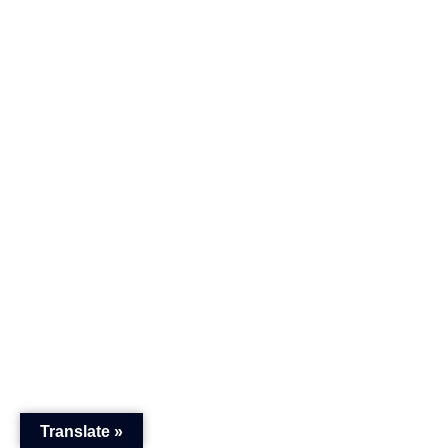
Translate »